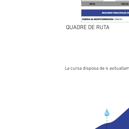
QUADRE DE RUTA
La cursa disposa de 4 avituallam