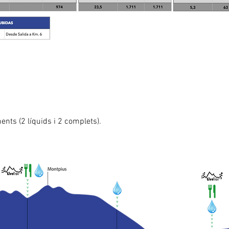
ents (2 líquids i 2 complets).