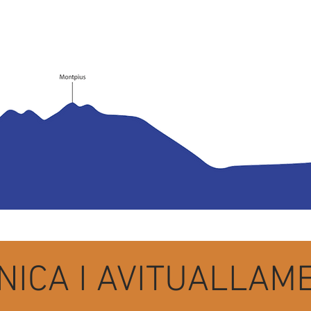
CNICA I AVITUALLAM