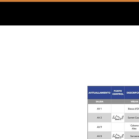
Hora de sortida