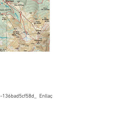
136bad5cf58d_ Enllaç