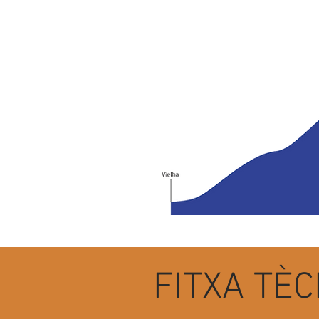
FITXA TÈ